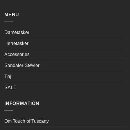
MENU
Dametasker
Herretasker
Accessories
Sandaler-Støvler
Tøj
SALE
INFORMATION
Om Touch of Tuscany