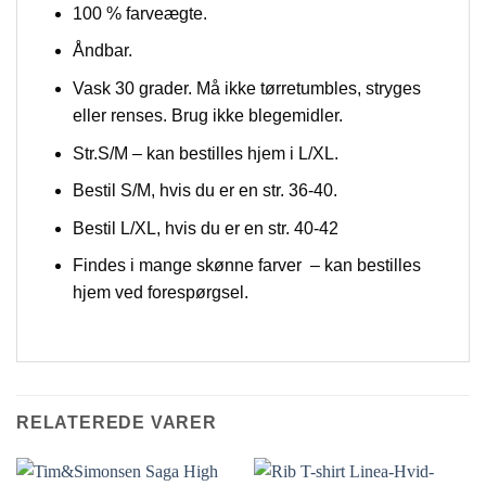
100 % farveægte.
Åndbar.
Vask 30 grader. Må ikke tørretumbles, stryges
eller renses. Brug ikke blegemidler.
Str.S/M – kan bestilles hjem i L/XL.
Bestil S/M, hvis du er en str. 36-40.
Bestil L/XL, hvis du er en str. 40-42
Findes i mange skønne farver – kan bestilles
hjem ved forespørgsel.
RELATEREDE VARER