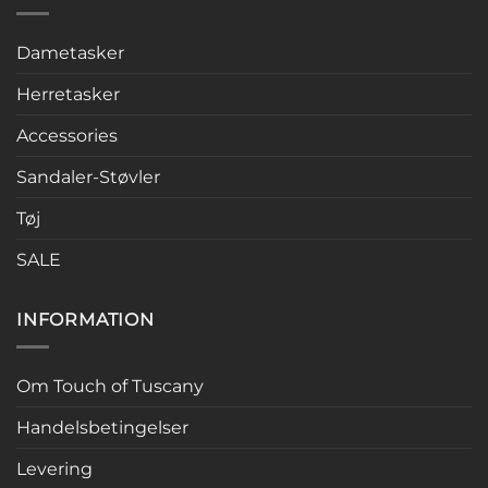
Dametasker
Herretasker
Accessories
Sandaler-Støvler
Tøj
SALE
INFORMATION
Om Touch of Tuscany
Handelsbetingelser
Levering