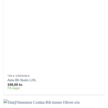
TIM & SIMONSEN
Asta Bh Nudo L/XL
349,00
kr.
På lager