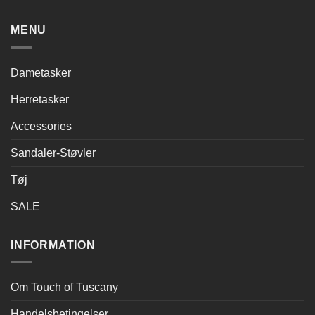
MENU
Dametasker
Herretasker
Accessories
Sandaler-Støvler
Tøj
SALE
INFORMATION
Om Touch of Tuscany
Handelsbetingelser