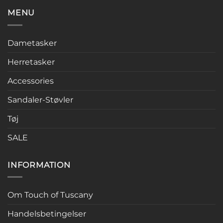
MENU
Dametasker
Herretasker
Accessories
Sandaler-Støvler
Tøj
SALE
INFORMATION
Om Touch of Tuscany
Handelsbetingelser